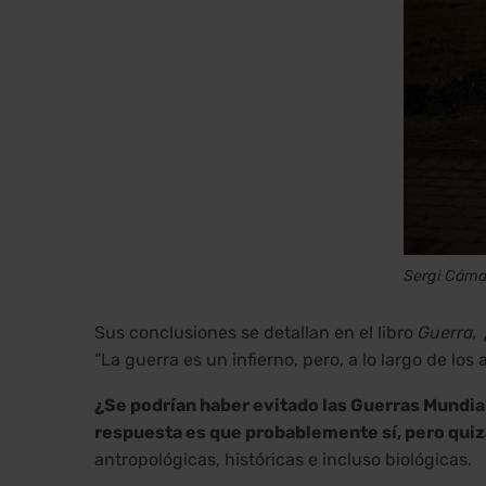
Sergi Cáma
Sus conclusiones se detallan en el libro
Guerra, 
“La guerra es un infierno, pero, a lo largo de lo
¿Se podrían haber evitado las Guerras Mundial
respuesta es que probablemente sí, pero quizá
antropológicas, históricas e incluso biológicas.