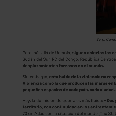
Sergi Cáma
Pero más allá de Ucrania,
siguen abiertos los c
Sudán del Sur, RC del Congo, República Centro
desplazamientos forzosos en el mundo.
Sin embargo,
esta huida de la violencia no re
Violencia como la que producen las maras en 
pequeños espacios de cada país, cada ciudad, 
Hoy, la definición de guerra es más fluida: «
Dos 
territorio, con continuidad en los enfrentami
70 un Atlas con la situación del mundo (The Sta