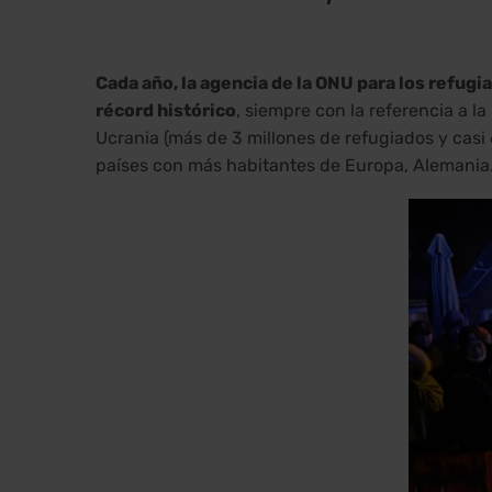
Cada año, la agencia de la ONU para los refug
récord histórico
, siempre con la referencia a l
Ucrania (más de 3 millones de refugiados y casi 
países con más habitantes de Europa, Alemania