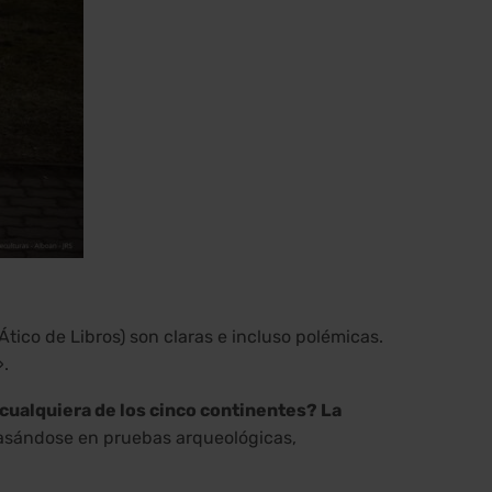
Ático de Libros) son claras e incluso polémicas.
».
 cualquiera de los cinco continentes? La
basándose en pruebas arqueológicas,