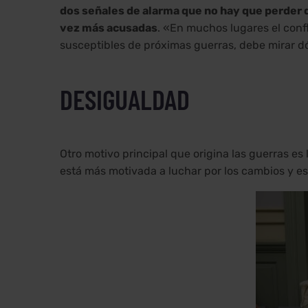
dos señales de alarma que no hay que perder d
vez más acusadas
. «En muchos lugares el confl
susceptibles de próximas guerras, debe mirar dó
DESIGUALDAD
Otro motivo principal que origina las guerras es 
está más motivada a luchar por los cambios y 