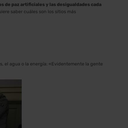
 de paz artificiales y las desigualdades cada
iere saber cuáles son los sitios más
, el agua o la energía: «Evidentemente la gente