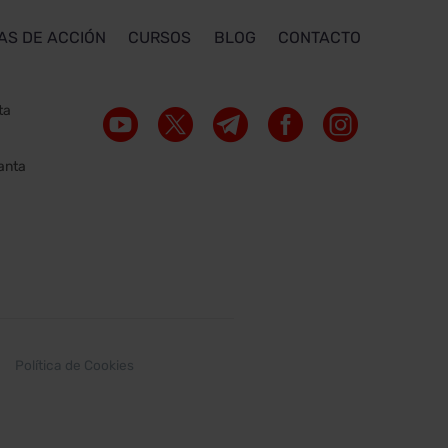
AS DE ACCIÓN
CURSOS
BLOG
CONTACTO
ta
lanta
Política de Cookies