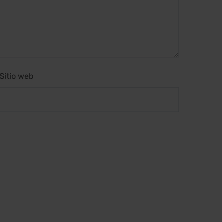
Sitio web