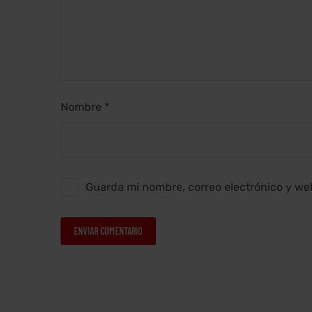
Nombre *
Guarda mi nombre, correo electrónico y we
ENVIAR COMENTARIO
Alternative: