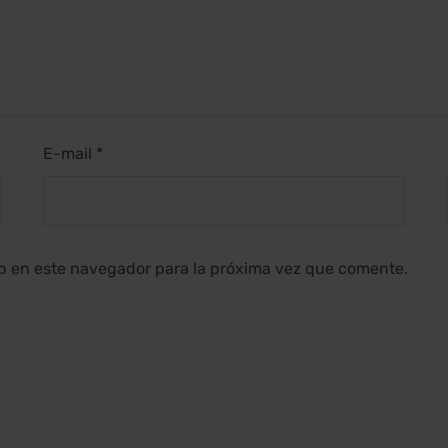
E-mail *
b en este navegador para la próxima vez que comente.