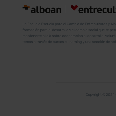
La Escuela Escuela para el Cambio de Entreculturas y Al
formación para el desarrollo y el cambio social que te pe
mantenerte al día sobre cooperación al desarrollo, volu
temas a través de cursos e-learning y una sección de act
Copyright © 2024