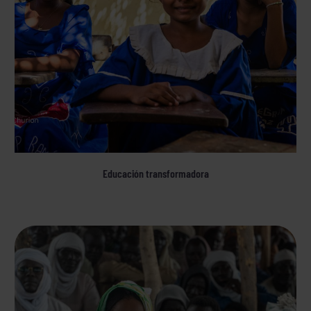
Educación transformadora