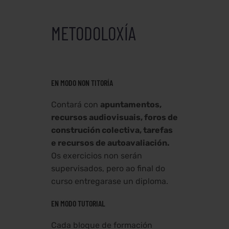
METODOLOXÍA
EN MODO NON TITORÍA
Contará con
apuntamentos,
recursos audiovisuais, foros de
construción colectiva, tarefas
e recursos de autoavaliación.
Os exercicios non serán
supervisados, pero ao final do
curso entregarase un diploma.
EN MODO TUTORIAL
Cada bloque de formación