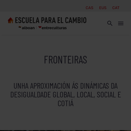
CAS
EUS
CAT
FRONTEIRAS
UNHA APROXIMACIÓN ÁS DINÁMICAS DA
DESIGUALDADE GLOBAL, LOCAL, SOCIAL E
COTIÁ