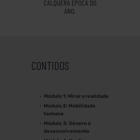
CALQUERA ÉPOCA DO
ANO.
CONTIDOS
Módulo 1: Mirar a realidade
Módulo 2: Mobilidade
humana
Módulo 3: Xénero e
desenvolvemento