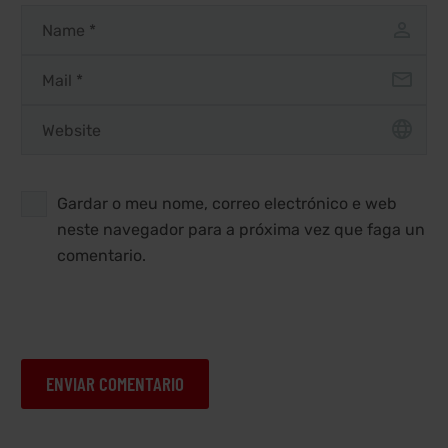
Gardar o meu nome, correo electrónico e web
neste navegador para a próxima vez que faga un
comentario.
ENVIAR COMENTARIO