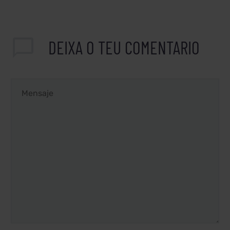
DEIXA
O TEU COMENTARIO