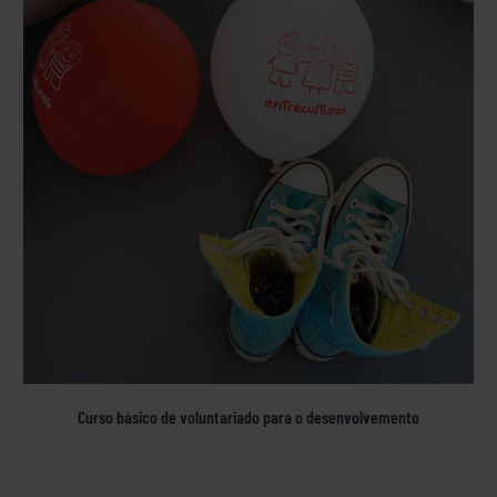
Curso básico de voluntariado para o desenvolvemento