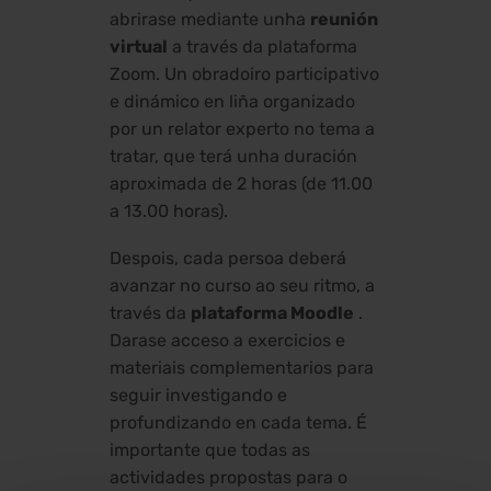
abrirase mediante unha
reunión
virtual
a través da plataforma
Zoom. Un obradoiro participativo
e dinámico en liña organizado
por un relator experto no tema a
tratar, que terá unha duración
aproximada de 2 horas (de 11.00
a 13.00 horas).
Despois, cada persoa deberá
avanzar no curso ao seu ritmo, a
través da
plataforma Moodle
.
Darase acceso a exercicios e
materiais complementarios para
seguir investigando e
profundizando en cada tema. É
importante que todas as
actividades propostas para o