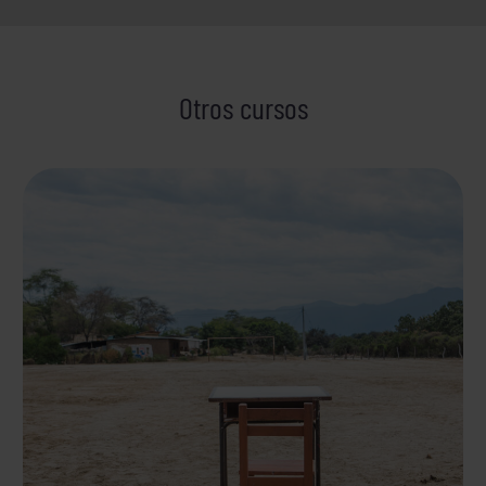
Otros cursos