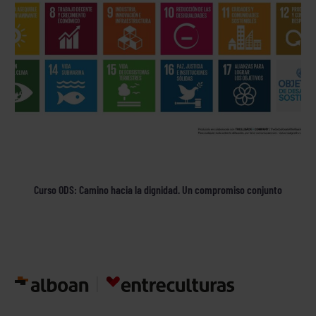
Curso ODS: Camino hacia la dignidad. Un compromiso conjunto