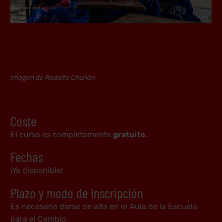
Imagen de Rodolfo Churión
Coste
El curso es completamente
gratuito.
Fechas
¡Ya disponible!
Plazo y modo de inscripción
Es necesario darse de alta en el Aula de la Escuela
para el Cambio