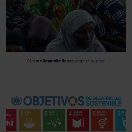
Género y Desarrollo: Un encuentro en igualdad