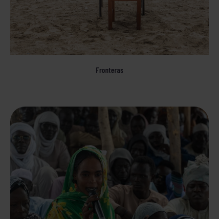
Fronteras