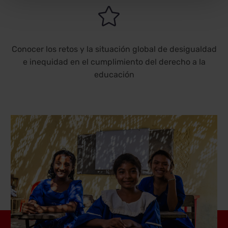


Conocer los retos y la situación global de desigualdad
e inequidad en el cumplimiento del derecho a la
educación