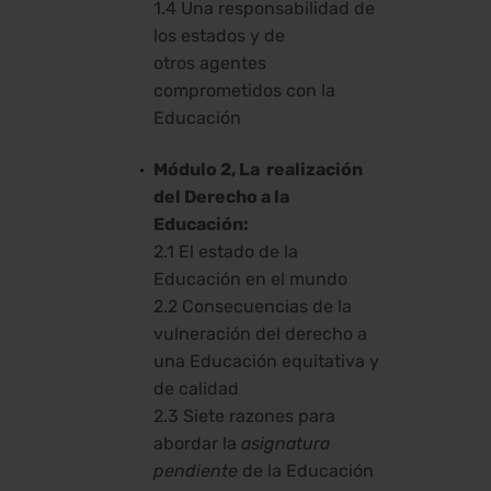
1.4 Una responsabilidad de
los estados y de
otros agentes
comprometidos con la
Educación
Módulo 2, La realización
del Derecho a la
Educación:
2.1 El estado de la
Educación en el mundo
2.2 Consecuencias de la
vulneración del derecho a
una Educación equitativa y
de calidad
2.3 Siete razones para
abordar la
asignatura
pendiente
de la Educación