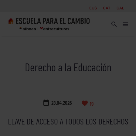
EUS
CAT
GAL
Derecho a la Educación

28.04.2026
19
LLAVE DE ACCESO A TODOS LOS DERECHOS