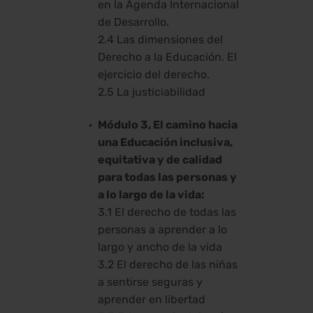
en la Agenda Internacional
de Desarrollo.
2.4 Las dimensiones del
Derecho a la Educación. El
ejercicio del derecho.
2.5 La justiciabilidad
Módulo 3, El camino hacia
una Educación inclusiva,
equitativa y de calidad
para todas las personas y
a lo largo de la vida:
3.1 El derecho de todas las
personas a aprender a lo
largo y ancho de la vida
3.2 El derecho de las niñas
a sentirse seguras y
aprender en libertad