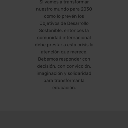
Si vamos a transformar
nuestro mundo para 2030
como lo prevén los
Objetivos de Desarrollo
Sostenible, entonces la
comunidad internacional
debe prestar a esta crisis la
atención que merece.
Debemos responder con
decisión, con convicción,
imaginación y solidaridad
para transformar la
educación.