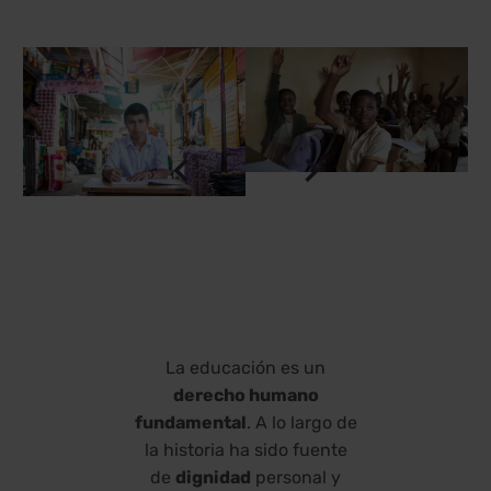
La educación es un
derecho humano
fundamental
. A lo largo de
la historia ha sido fuente
de
dignidad
personal y