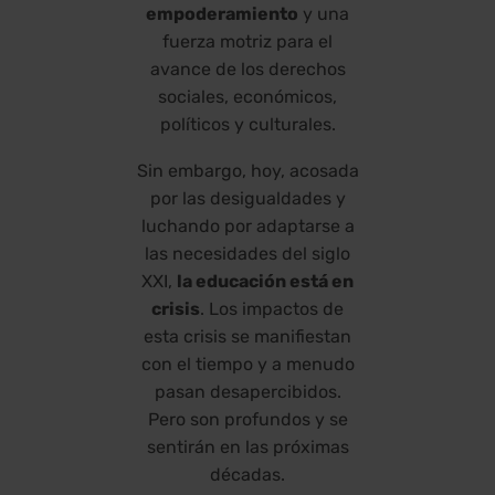
empoderamiento
y una
fuerza motriz para el
avance de los derechos
sociales, económicos,
políticos y culturales.
Sin embargo, hoy, acosada
por las desigualdades y
luchando por adaptarse a
las necesidades del siglo
XXI,
la educación está en
crisis
. Los impactos de
esta crisis se manifiestan
con el tiempo y a menudo
pasan desapercibidos.
Pero son profundos y se
sentirán en las próximas
décadas.