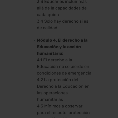
3.3 Educar es incluir más
allá de la capacidades de
cada quien
3.4 Solo hay derecho si es
de calidad
Módulo 4, El derecho a la
Educación y la acción
humanitaria:
4.1 El derecho a la
Educación no se pierde en
condiciones de emergencia
4.2 La protección del
Derecho a la Educación en
las operaciones
humanitarias
4.3 Mínimos a observar
para el respeto, protección