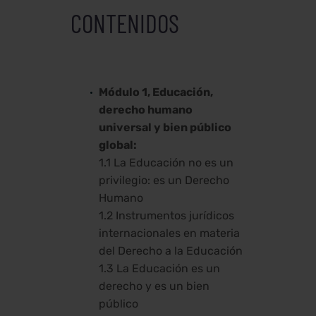
CONTENIDOS
Módulo 1, Educación,
derecho humano
universal y bien público
global:
1.1 La Educación no es un
privilegio: es un Derecho
Humano
1.2 Instrumentos jurídicos
internacionales en materia
del Derecho a la Educación
1.3 La Educación es un
derecho y es un bien
público