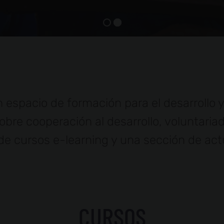
 espacio de formación para el desarrollo y
sobre cooperación al desarrollo, voluntar
de cursos e-learning y una sección de act
CURSOS