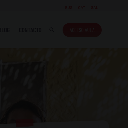
EUS
CAT
GAL
BLOG
CONTACTO
ACCESO AULA