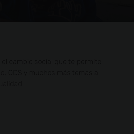
 el cambio social que te permite
iado, ODS y muchos más temas a
ualidad.