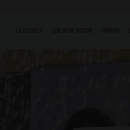
LA ESCUELA
LÍNEAS DE ACCIÓN
CURSOS