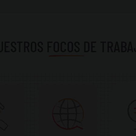
UESTROS FOCOS DE TRABA