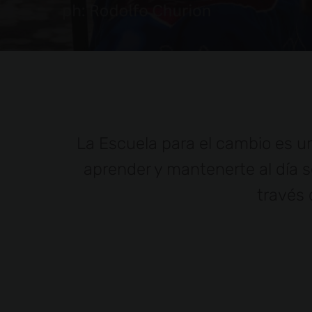
La Escuela para el cambio es un
aprender y mantenerte al día 
través 