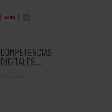
VER MÁS
COMPETENCIAS
DIGITALES
PROFESIONALES
in
No tutorizados