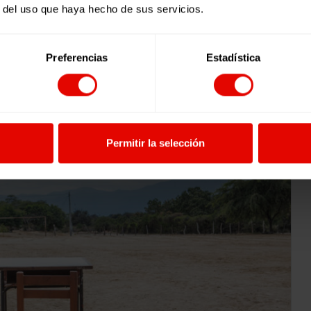
r del uso que haya hecho de sus servicios.
Preferencias
Estadística
Permitir la selección