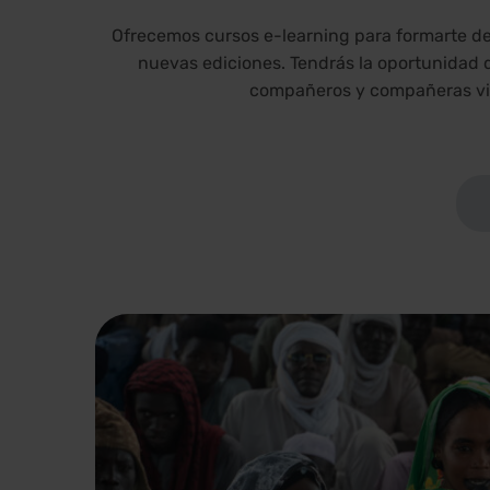
Ofrecemos cursos e-learning para formarte de
nuevas ediciones. Tendrás la oportunidad d
compañeros y compañeras virt