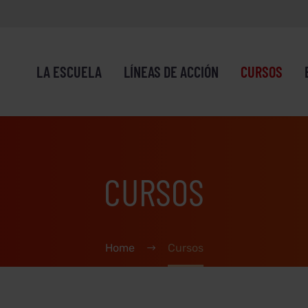
LA ESCUELA
LÍNEAS DE ACCIÓN
CURSOS
CURSOS
Home
Cursos