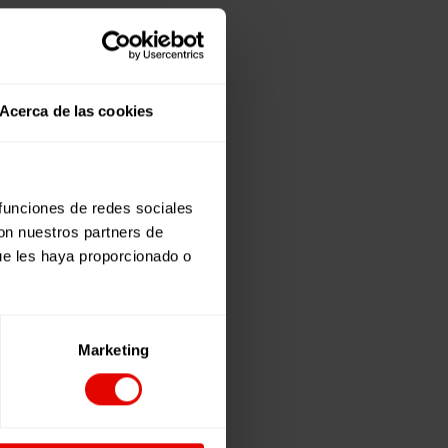
Acerca de las cookies
 funciones de redes sociales
con nuestros partners de
ue les haya proporcionado o
Marketing