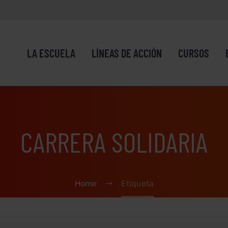
LA ESCUELA
LÍNEAS DE ACCIÓN
CURSOS
CARRERA SOLIDARIA
Home
Etiqueta