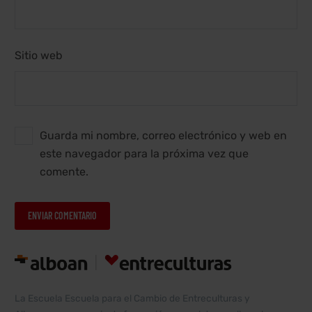
Sitio web
Guarda mi nombre, correo electrónico y web en
este navegador para la próxima vez que
comente.
ENVIAR COMENTARIO
Alternative:
La Escuela Escuela para el Cambio de Entreculturas y