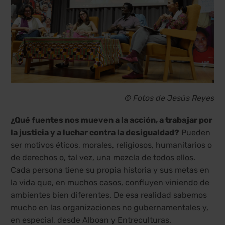
© Fotos de Jesús Reyes
¿Qué fuentes nos mueven a la acción, a trabajar por
la justicia y a luchar contra la desigualdad?
Pueden
ser motivos éticos, morales, religiosos, humanitarios o
de derechos o, tal vez, una mezcla de todos ellos.
Cada persona tiene su propia historia y sus metas en
la vida que, en muchos casos, confluyen viniendo de
ambientes bien diferentes. De esa realidad sabemos
mucho en las organizaciones no gubernamentales y,
en especial, desde Alboan y Entreculturas.