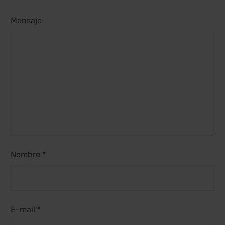
Mensaje
Nombre *
E-mail *