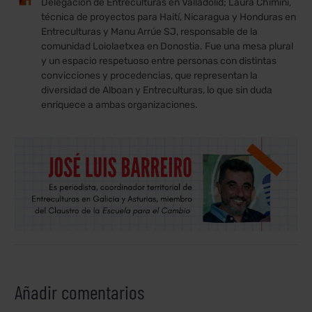
Delegación de Entreculturas en Valladolid; Laura Chimini,
técnica de proyectos para Haití, Nicaragua y Honduras en
Entreculturas y Manu Arrúe SJ, responsable de la
comunidad Loiolaetxea en Donostia. Fue una mesa plural
y un espacio respetuoso entre personas con distintas
convicciones y procedencias, que representan la
diversidad de Alboan y Entreculturas, lo que sin duda
enriquece a ambas organizaciones.
Añadir comentarios