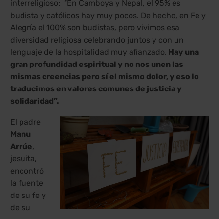
interreligioso: “En Camboya y Nepal, el 95% es
budista y católicos hay muy pocos. De hecho, en Fe y
Alegría el 100% son budistas, pero vivimos esa
diversidad religiosa celebrando juntos y con un
lenguaje de la hospitalidad muy afianzado.
Hay una
gran profundidad espiritual y no nos unen las
mismas creencias pero sí el mismo dolor, y eso lo
traducimos en valores comunes de justicia y
solidaridad”.
El padre
Manu
Arrúe
,
jesuita,
encontró
la fuente
de su fe y
de su