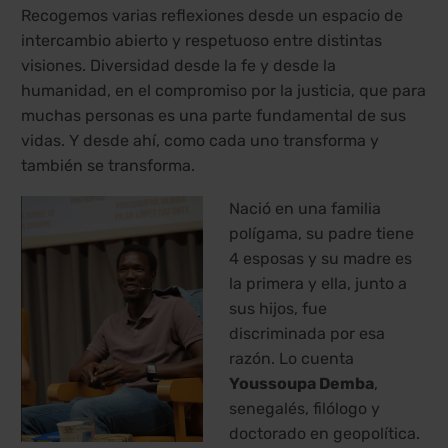
Recogemos varias reflexiones desde un espacio de
intercambio abierto y respetuoso entre distintas
visiones. Diversidad desde la fe y desde la
humanidad, en el compromiso por la justicia, que para
muchas personas es una parte fundamental de sus
vidas. Y desde ahí, como cada uno transforma y
también se transforma.
Nació en una familia
polígama, su padre tiene
4 esposas y su madre es
la primera y ella, junto a
sus hijos, fue
discriminada por esa
razón. Lo cuenta
Youssoupa Demba
,
senegalés, filólogo y
doctorado en geopolítica.