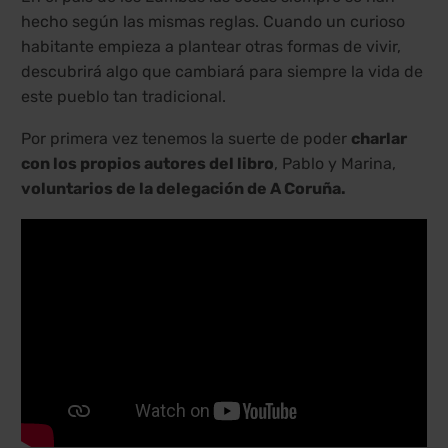
hecho según las mismas reglas. Cuando un curioso
habitante empieza a plantear otras formas de vivir,
descubrirá algo que cambiará para siempre la vida de
este pueblo tan tradicional.
Por primera vez tenemos la suerte de poder
charlar
con los propios autores del libro
, Pablo y Marina,
voluntarios de la delegación de A Coruña.