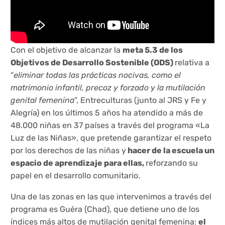
Con el objetivo de alcanzar la
meta 5.3 de los
Objetivos de Desarrollo Sostenible (ODS)
relativa a
“
eliminar todas las prácticas nocivas, como el
matrimonio infantil, precoz y forzado y la mutilación
genital femenina
”, Entreculturas (junto al JRS y Fe y
Alegría) en los últimos 5 años ha atendido a más de
48.000 niñas en 37 países a través del programa «La
Luz de las Niñas», que pretende garantizar el respeto
por los derechos de las niñas y
hacer de la escuela un
espacio de aprendizaje para ellas,
reforzando su
papel en el desarrollo comunitario.
Una de las zonas en las que intervenimos a través del
programa es Guéra (Chad), que detiene uno de los
índices más altos de mutilación genital femenina:
el