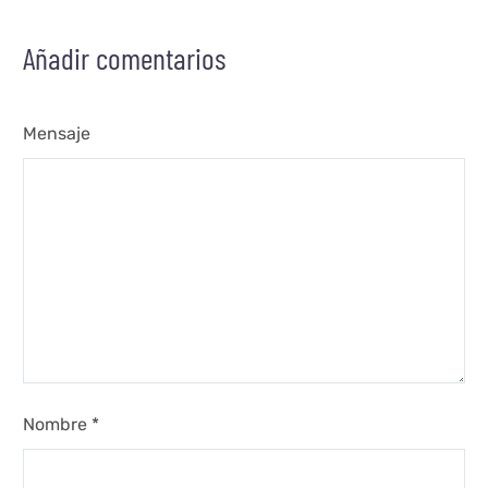
Añadir comentarios
Mensaje
Nombre *