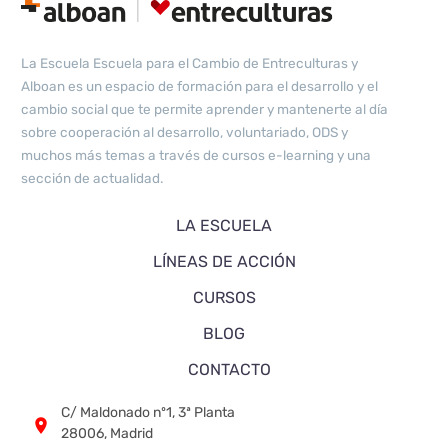
La Escuela Escuela para el Cambio de Entreculturas y
Alboan es un espacio de formación para el desarrollo y el
cambio social que te permite aprender y mantenerte al día
sobre cooperación al desarrollo, voluntariado, ODS y
muchos más temas a través de cursos e-learning y una
sección de actualidad.
LA ESCUELA
LÍNEAS DE ACCIÓN
CURSOS
BLOG
CONTACTO
C/ Maldonado nº1, 3ª Planta


28006, Madrid