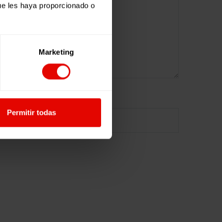
ue les haya proporcionado o
Marketing
Sitio web
Permitir todas