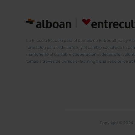
La Escuela Escuela para el Cambio de Entreculturas y Al
formación para el desarrollo y el cambio social que te pe
mantenerte al día sobre cooperación al desarrollo, volu
temas a través de cursos e-learning y una sección de act
Copyright © 2024