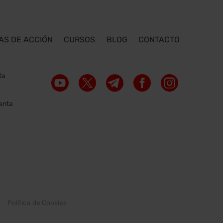
AS DE ACCIÓN
CURSOS
BLOG
CONTACTO
ta
lanta
Política de Cookies