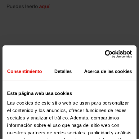
Puedes leerlo
aquí
.
Consentimiento
Detalles
Acerca de las cookies
Esta página web usa cookies
Las cookies de este sitio web se usan para personalizar
Añadir comentarios
el contenido y los anuncios, ofrecer funciones de redes
sociales y analizar el tráfico. Además, compartimos
información sobre el uso que haga del sitio web con
Mensaje
nuestros partners de redes sociales, publicidad y análisis