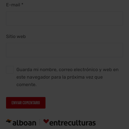
E-mail *
Sitio web
Guarda mi nombre, correo electrónico y web en
este navegador para la próxima vez que
comente.
ENVIAR COMENTARIO
Alternative: