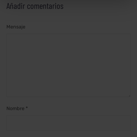
Añadir comentarios
Mensaje
Nombre *