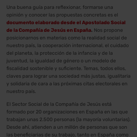
Una buena guía para reflexionar, formarse una
opinión y conocer las propuestas concretas es el
documento elaborado desde el Apostolado Social
de la Compañía de Jesús en España
.
Nos propone
posicionarnos en materias como la realidad social de
nuestro país, la cooperación internacional, el cuidado
del planeta, la protección de la infancia y de la
juventud, la igualdad de género o un modelo de
fiscalidad sostenible y suficiente. Temas, todos ellos,
claves para lograr una sociedad más justas, igualitaria
y solidaria de cara a las próximas citas electorales en
nuestro país.
El Sector Social de la Compañía de Jesús está
formado por 20 organizaciones en España en las que
trabajan unas 2.500 personas (la mayoría voluntarias).
Desde ahí, atienden a un millón de personas que son
las beneficiarias de su trabajo, tanto en España como