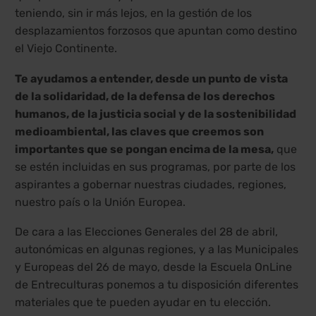
teniendo, sin ir más lejos, en la gestión de los
desplazamientos forzosos que apuntan como destino
el Viejo Continente.
Te ayudamos a entender, desde un punto de vista
de la solidaridad, de la defensa de los derechos
humanos, de la justicia social y de la sostenibilidad
medioambiental, las claves que creemos son
importantes que se pongan encima de la mesa,
que
se estén incluidas en sus programas, por parte de los
aspirantes a gobernar nuestras ciudades, regiones,
nuestro país o la Unión Europea.
De cara a las Elecciones Generales del 28 de abril,
autonómicas en algunas regiones, y a las Municipales
y Europeas del 26 de mayo, desde la Escuela OnLine
de Entreculturas ponemos a tu disposición diferentes
materiales que te pueden ayudar en tu elección.