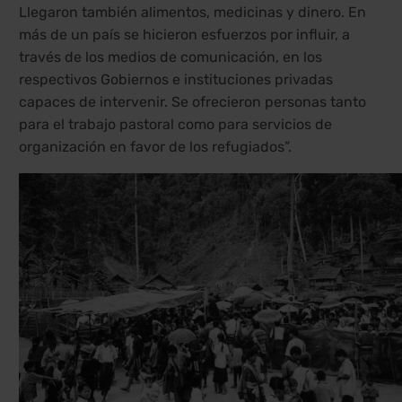
Llegaron también alimentos, medicinas y dinero. En
más de un país se hicieron esfuerzos por influir, a
través de los medios de comunicación, en los
respectivos Gobiernos e instituciones privadas
capaces de intervenir. Se ofrecieron personas tanto
para el trabajo pastoral como para servicios de
organización en favor de los refugiados”.