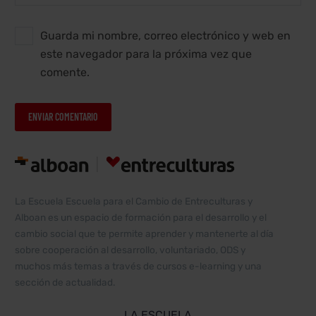
Guarda mi nombre, correo electrónico y web en
este navegador para la próxima vez que
comente.
ENVIAR COMENTARIO
Alternative:
La Escuela Escuela para el Cambio de Entreculturas y
Alboan es un espacio de formación para el desarrollo y el
cambio social que te permite aprender y mantenerte al día
sobre cooperación al desarrollo, voluntariado, ODS y
muchos más temas a través de cursos e-learning y una
sección de actualidad.
LA ESCUELA