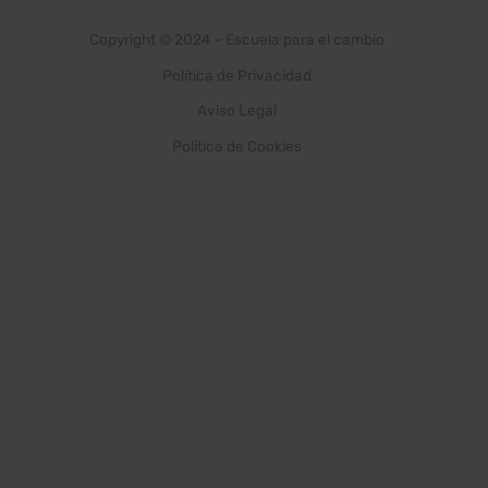
Copyright © 2024 –
Escuela para el cambio
Política de Privacidad
Aviso Legal
Política de Cookies