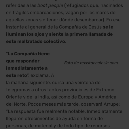
referidas a las
boat people
(refugiados que, hacinados
en frágiles embarcaciones, vagan por los mares de
aquellas zonas sin tener dónde desembarcar). En ese
instante al general de la Compañía de Jesús
se le
iluminan los ojos y siente la primera llamada de
este maltratado colectivo
.
“
La Compañía tiene
que responder
Foto de revistaecclesia.com
inmediatamente a
este reto
”, exclama. A
la mañana siguiente, cursa una veintena de
telegramas a otros tantos provinciales de Extremo
Oriente y de la India, así como de Europa y América
del Norte. Pocos meses más tarde, observará Arrupe:
“La respuesta fue realmente notable. Inmediatamente
llegaron ofrecimientos de ayuda en forma de
personas, de material y de todo tipo de recursos.