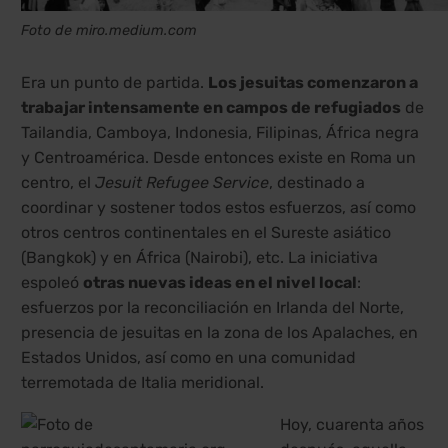
Foto de miro.medium.com
Era un punto de partida.
Los jesuitas comenzaron a
trabajar intensamente en campos de refugiados
de
Tailandia, Camboya, Indonesia, Filipinas, África negra
y Centroamérica. Desde entonces existe en Roma un
centro, el
Jesuit Refugee Service
, destinado a
coordinar y sostener todos estos esfuerzos, así como
otros centros continentales en el Sureste asiático
(Bangkok) y en África (Nairobi), etc. La iniciativa
espoleó
otras nuevas ideas en el nivel local
:
esfuerzos por la reconciliación en Irlanda del Norte,
presencia de jesuitas en la zona de los Apalaches, en
Estados Unidos, así como en una comunidad
terremotada de Italia meridional.
Hoy, cuarenta años