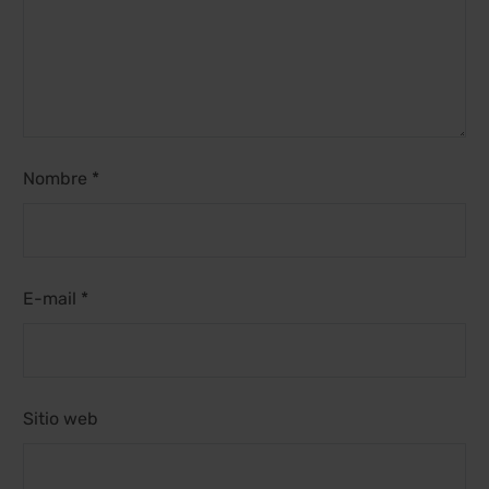
Nombre *
E-mail *
Sitio web