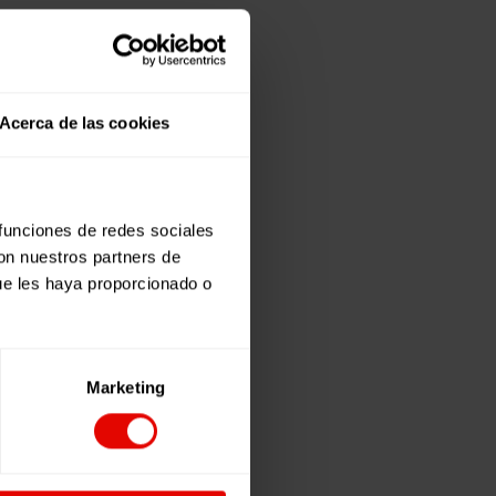
Acerca de las cookies
 funciones de redes sociales
con nuestros partners de
ue les haya proporcionado o
Marketing