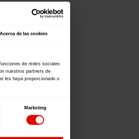
Acerca de las cookies
 funciones de redes sociales
con nuestros partners de
ue les haya proporcionado o
Marketing