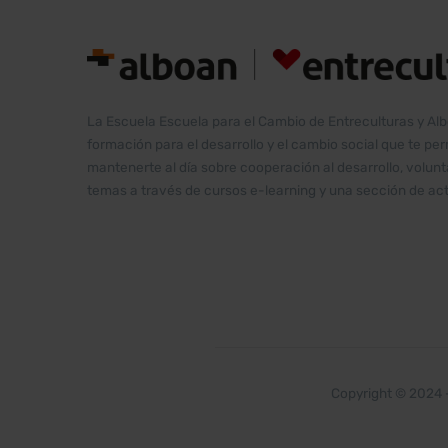
La Escuela Escuela para el Cambio de Entreculturas y Al
formación para el desarrollo y el cambio social que te pe
mantenerte al día sobre cooperación al desarrollo, volu
temas a través de cursos e-learning y una sección de act
Copyright © 2024