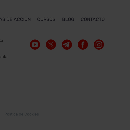
AS DE ACCIÓN
CURSOS
BLOG
CONTACTO
ta
lanta
Política de Cookies